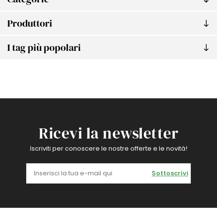
Produttori
I tag più popolari
Ricevi la newsletter
Iscriviti per conoscere le nostre offerte e le novità!
Sottoscrivi