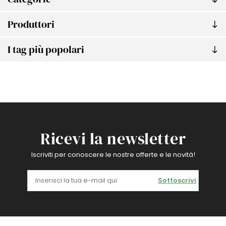
Produttori
I tag più popolari
Ricevi la newsletter
Iscriviti per conoscere le nostre offerte e le novità!
Sottoscrivi