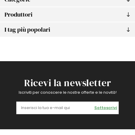
Produttori
I tag più popolari
Ricevi la newsletter
Iscriviti per conoscere le nostre offerte e le novità!
Sottoscrivi