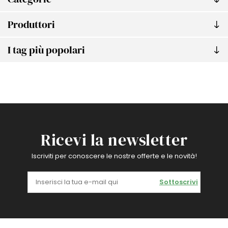
Produttori
I tag più popolari
Ricevi la newsletter
Iscriviti per conoscere le nostre offerte e le novità!
Sottoscrivi