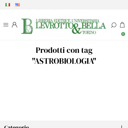
0
Prodotti con tag
"ASTROBIOLOGIA"
Categorie