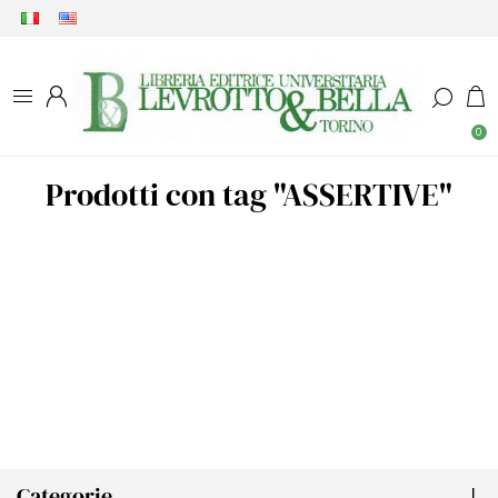
0
Prodotti con tag "ASSERTIVE"
Categorie