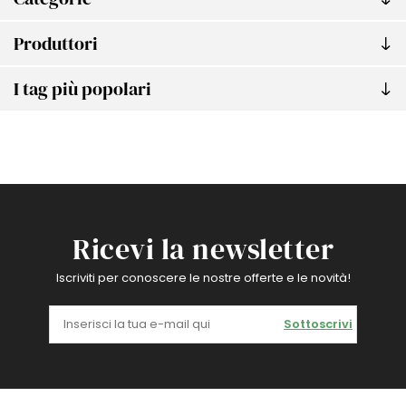
Produttori
I tag più popolari
Ricevi la newsletter
Iscriviti per conoscere le nostre offerte e le novità!
Sottoscrivi