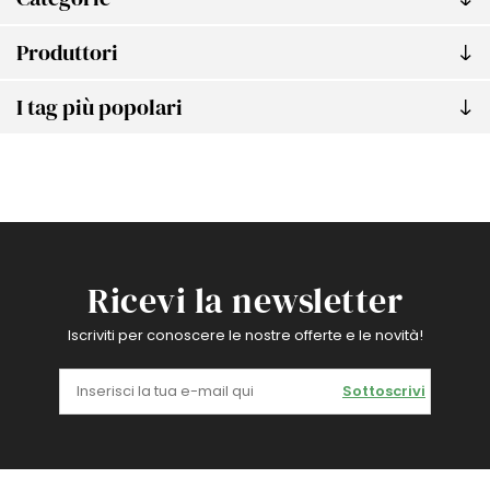
Produttori
I tag più popolari
Ricevi la newsletter
Iscriviti per conoscere le nostre offerte e le novità!
Sottoscrivi