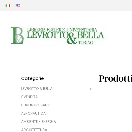
Prodot
Categorie
LEVROTTO & BELLA
SVENDITA
LIBRI INTROVABILI
AERONAUTICA
AMBIENTE - ENERGIA
ARCHITETTURA