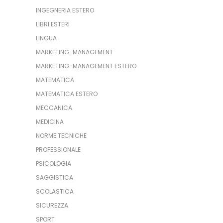
INGEGNERIA ESTERO
LIBRI ESTERI
LINGUA
MARKETING-MANAGEMENT
MARKETING-MANAGEMENT ESTERO
MATEMATICA
MATEMATICA ESTERO
MECCANICA
MEDICINA
NORME TECNICHE
PROFESSIONALE
PSICOLOGIA
SAGGISTICA
SCOLASTICA
SICUREZZA
SPORT