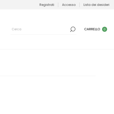
Registrati
Accesso
Lista dei desideri
CARRELLO
0