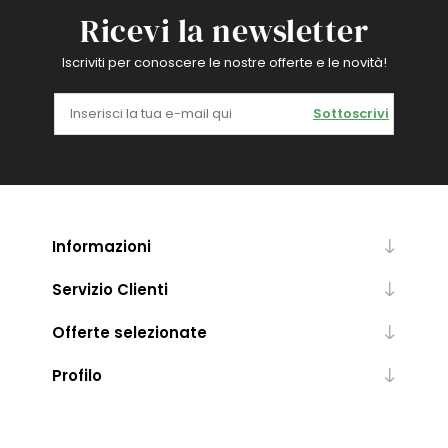
Ricevi la newsletter
Iscriviti per conoscere le nostre offerte e le novità!
Sottoscrivi
Informazioni
Servizio Clienti
Offerte selezionate
Profilo