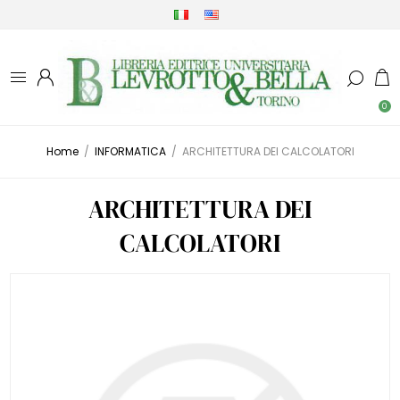
0
Home
/
INFORMATICA
/
ARCHITETTURA DEI CALCOLATORI
ARCHITETTURA DEI
CALCOLATORI