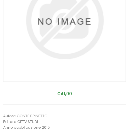
€41,00
Autore CONTE PRINETTO
Editore CITTASTUDI
Anno pubblicazione 2015