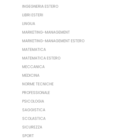
INGEGNERIA ESTERO
LIBRI ESTERI
LINGUA
MARKETING-MANAGEMENT
MARKETING-MANAGEMENT ESTERO
MATEMATICA
MATEMATICA ESTERO
MECCANICA
MEDICINA
NORME TECNICHE
PROFESSIONALE
PSICOLOGIA
SAGGISTICA
SCOLASTICA
SICUREZZA
SPORT