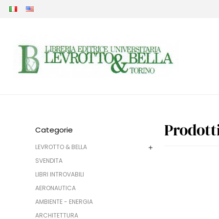
Prodott
Categorie
LEVROTTO & BELLA
SVENDITA
LIBRI INTROVABILI
AERONAUTICA
AMBIENTE - ENERGIA
ARCHITETTURA