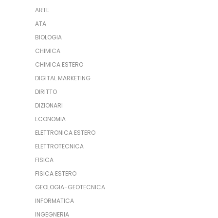
ARTE
ATA
BIOLOGIA
CHIMICA
CHIMICA ESTERO
DIGITAL MARKETING
DIRITTO
DIZIONARI
ECONOMIA
ELETTRONICA ESTERO
ELETTROTECNICA
FISICA
FISICA ESTERO
GEOLOGIA-GEOTECNICA
INFORMATICA
INGEGNERIA