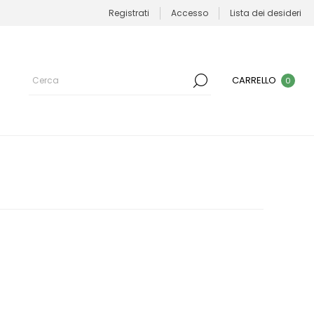
Registrati
Accesso
Lista dei desideri
CARRELLO
0