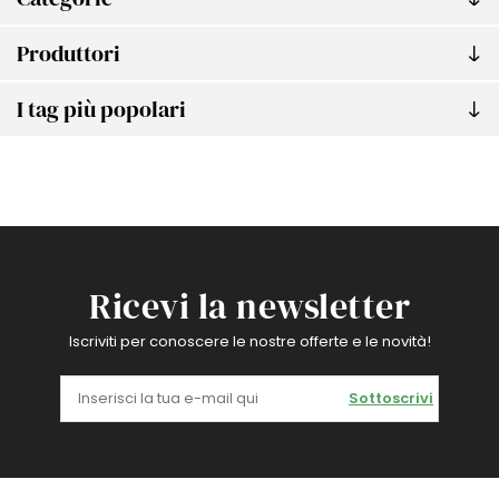
Produttori
I tag più popolari
Ricevi la newsletter
Iscriviti per conoscere le nostre offerte e le novità!
Sottoscrivi