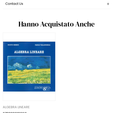
Contact Us
Hanno Acquistato Anche
ALGEBRA LINEARE