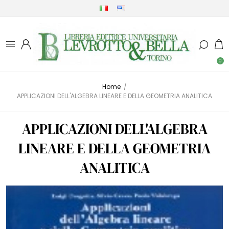
0
Home
/
APPLICAZIONI DELL'ALGEBRA LINEARE E DELLA GEOMETRIA ANALITICA
APPLICAZIONI DELL'ALGEBRA
LINEARE E DELLA GEOMETRIA
ANALITICA