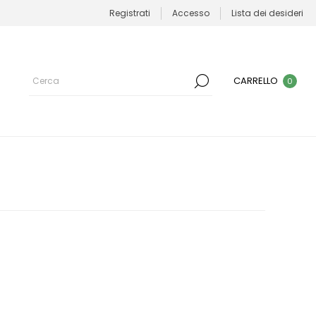
Registrati
Accesso
Lista dei desideri
CARRELLO
0