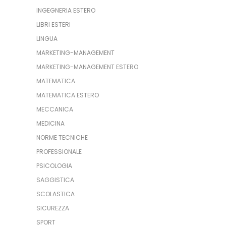
INGEGNERIA ESTERO
LIBRI ESTERI
LINGUA
MARKETING-MANAGEMENT
MARKETING-MANAGEMENT ESTERO
MATEMATICA
MATEMATICA ESTERO
MECCANICA
MEDICINA
NORME TECNICHE
PROFESSIONALE
PSICOLOGIA
SAGGISTICA
SCOLASTICA
SICUREZZA
SPORT