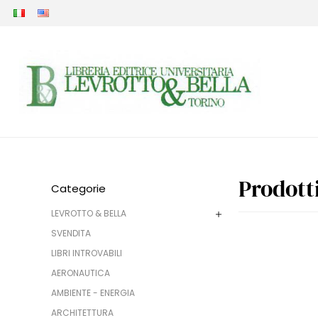
Prodott
Categorie
LEVROTTO & BELLA
SVENDITA
LIBRI INTROVABILI
AERONAUTICA
AMBIENTE - ENERGIA
ARCHITETTURA