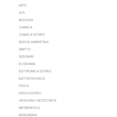
ARTE
ATA
BIOLOGIA
CHIMICA
CHIMICA ESTERO
DIGITAL MARKETING
DIRITTO
DIZIONARI
ECONOMIA
ELETTRONICA ESTERO
ELETTROTECNICA
FISICA
FISICA ESTERO
GEOLOGIA-GEOTECNICA
INFORMATICA
INGEGNERIA