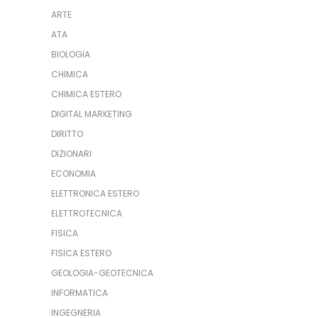
ARTE
ATA
BIOLOGIA
CHIMICA
CHIMICA ESTERO
DIGITAL MARKETING
DIRITTO
DIZIONARI
ECONOMIA
ELETTRONICA ESTERO
ELETTROTECNICA
FISICA
FISICA ESTERO
GEOLOGIA-GEOTECNICA
INFORMATICA
INGEGNERIA