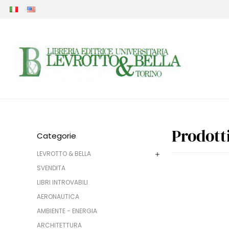
Prodott
Categorie
LEVROTTO & BELLA
SVENDITA
LIBRI INTROVABILI
AERONAUTICA
AMBIENTE - ENERGIA
ARCHITETTURA