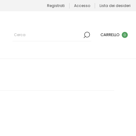
Registrati
Accesso
Lista dei desideri
CARRELLO
0