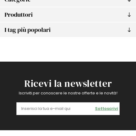
Produttori
I tag più popolari
Ricevi la newsletter
Iscriviti per conoscere le nostre offerte e le novità!
Sottoscrivi