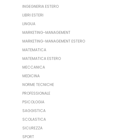
INGEGNERIA ESTERO
LIBRI ESTERI
LINGUA
MARKETING-MANAGEMENT
MARKETING-MANAGEMENT ESTERO
MATEMATICA
MATEMATICA ESTERO
MECCANICA
MEDICINA
NORME TECNICHE
PROFESSIONALE
PSICOLOGIA
SAGGISTICA
SCOLASTICA
SICUREZZA
SPORT