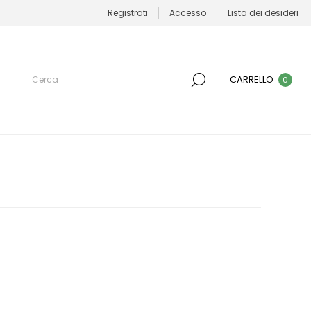
Registrati
Accesso
Lista dei desideri
CARRELLO
0