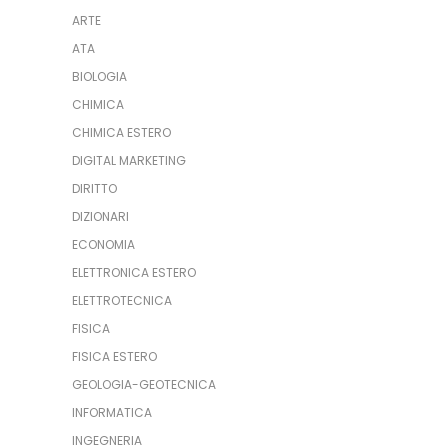
ARTE
ATA
BIOLOGIA
CHIMICA
CHIMICA ESTERO
DIGITAL MARKETING
DIRITTO
DIZIONARI
ECONOMIA
ELETTRONICA ESTERO
ELETTROTECNICA
FISICA
FISICA ESTERO
GEOLOGIA-GEOTECNICA
INFORMATICA
INGEGNERIA