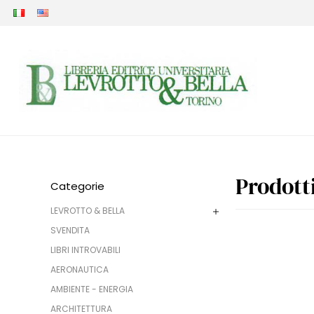
Prodott
Categorie
LEVROTTO & BELLA
SVENDITA
LIBRI INTROVABILI
AERONAUTICA
AMBIENTE - ENERGIA
ARCHITETTURA