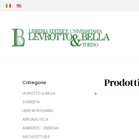
Prodott
Categorie
LEVROTTO & BELLA
SVENDITA
LIBRI INTROVABILI
AERONAUTICA
AMBIENTE - ENERGIA
ARCHITETTURA