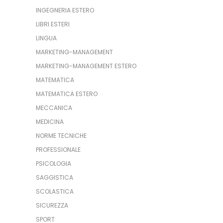
INGEGNERIA ESTERO
LIBRI ESTERI
LINGUA
MARKETING-MANAGEMENT
MARKETING-MANAGEMENT ESTERO
MATEMATICA
MATEMATICA ESTERO
MECCANICA
MEDICINA
NORME TECNICHE
PROFESSIONALE
PSICOLOGIA
SAGGISTICA
SCOLASTICA
SICUREZZA
SPORT