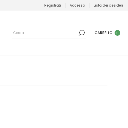
Registrati
Accesso
Lista dei desideri
CARRELLO
0