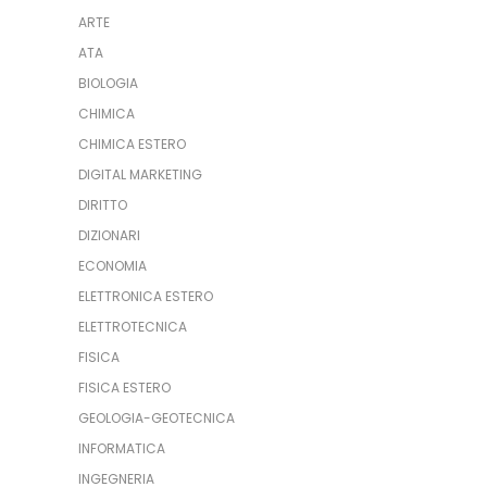
ARTE
ATA
BIOLOGIA
CHIMICA
CHIMICA ESTERO
DIGITAL MARKETING
DIRITTO
DIZIONARI
ECONOMIA
ELETTRONICA ESTERO
ELETTROTECNICA
FISICA
FISICA ESTERO
GEOLOGIA-GEOTECNICA
INFORMATICA
INGEGNERIA