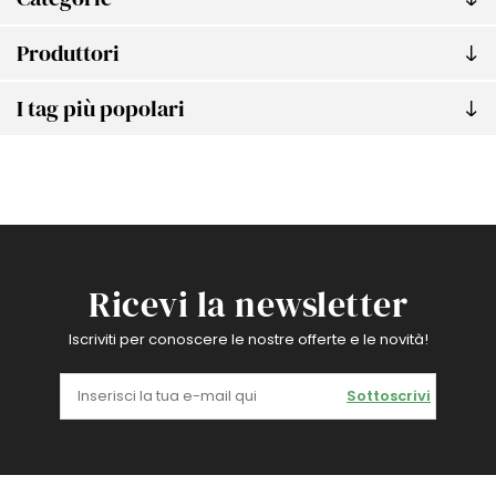
Produttori
I tag più popolari
Ricevi la newsletter
Iscriviti per conoscere le nostre offerte e le novità!
Sottoscrivi