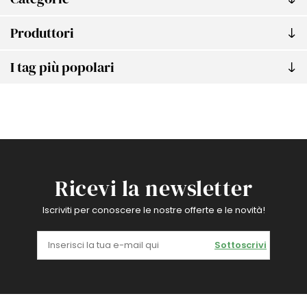
Produttori
I tag più popolari
Ricevi la newsletter
Iscriviti per conoscere le nostre offerte e le novità!
Sottoscrivi