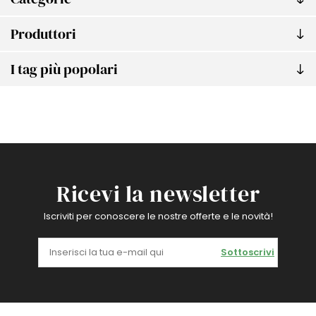
Produttori
I tag più popolari
Ricevi la newsletter
Iscriviti per conoscere le nostre offerte e le novità!
Sottoscrivi