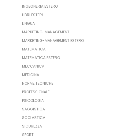
INGEGNERIA ESTERO
LIBRI ESTERI
LINGUA
MARKETING-MANAGEMENT
MARKETING-MANAGEMENT ESTERO
MATEMATICA
MATEMATICA ESTERO
MECCANICA
MEDICINA
NORME TECNICHE
PROFESSIONALE
PSICOLOGIA
SAGGISTICA
SCOLASTICA
SICUREZZA
SPORT