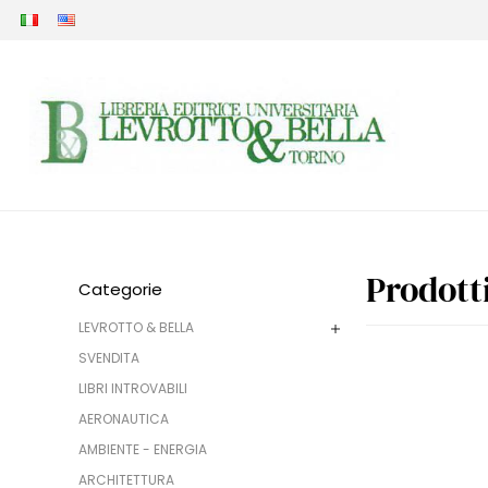
Prodott
Categorie
LEVROTTO & BELLA
SVENDITA
LIBRI INTROVABILI
AERONAUTICA
AMBIENTE - ENERGIA
ARCHITETTURA