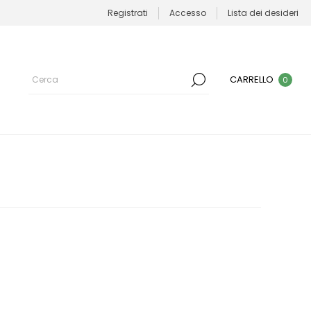
Registrati
Accesso
Lista dei desideri
CARRELLO
0