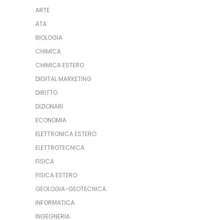
ARTE
ATA
BIOLOGIA
CHIMICA
CHIMICA ESTERO
DIGITAL MARKETING
DIRITTO
DIZIONARI
ECONOMIA
ELETTRONICA ESTERO
ELETTROTECNICA
FISICA
FISICA ESTERO
GEOLOGIA-GEOTECNICA
INFORMATICA
INGEGNERIA