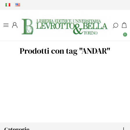
0
Prodotti con tag "ANDAR"
Categorie