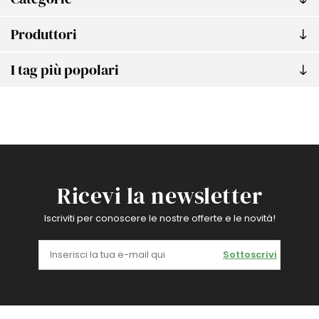
Produttori
I tag più popolari
Ricevi la newsletter
Iscriviti per conoscere le nostre offerte e le novità!
Sottoscrivi