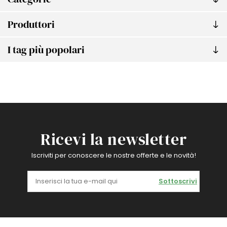
Produttori
I tag più popolari
Ricevi la newsletter
Iscriviti per conoscere le nostre offerte e le novità!
Sottoscrivi