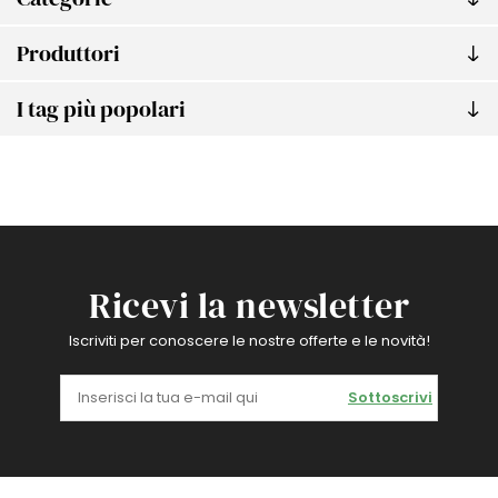
Produttori
I tag più popolari
Ricevi la newsletter
Iscriviti per conoscere le nostre offerte e le novità!
Sottoscrivi