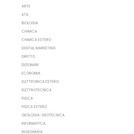
ARTE
ATA
BIOLOGIA
CHIMICA
CHIMICA ESTERO
DIGITAL MARKETING
DIRITTO
DIZIONARI
ECONOMIA
ELETTRONICA ESTERO
ELETTROTECNICA
FISICA
FISICA ESTERO
GEOLOGIA-GEOTECNICA
INFORMATICA
INGEGNERIA