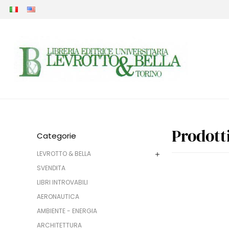
Prodott
Categorie
LEVROTTO & BELLA
SVENDITA
LIBRI INTROVABILI
AERONAUTICA
AMBIENTE - ENERGIA
ARCHITETTURA