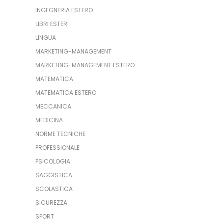
INGEGNERIA ESTERO
LIBRI ESTERI
LINGUA
MARKETING-MANAGEMENT
MARKETING-MANAGEMENT ESTERO
MATEMATICA
MATEMATICA ESTERO
MECCANICA
MEDICINA
NORME TECNICHE
PROFESSIONALE
PSICOLOGIA
SAGGISTICA
SCOLASTICA
SICUREZZA
SPORT