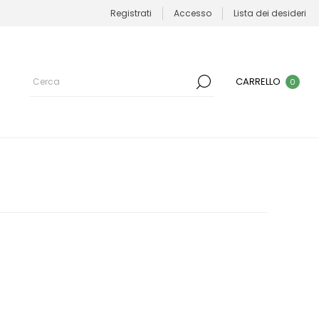
Registrati
Accesso
Lista dei desideri
CARRELLO
0