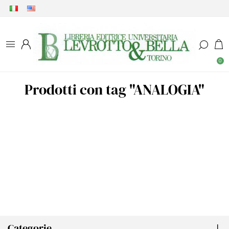
0
Prodotti con tag "ANALOGIA"
Categorie