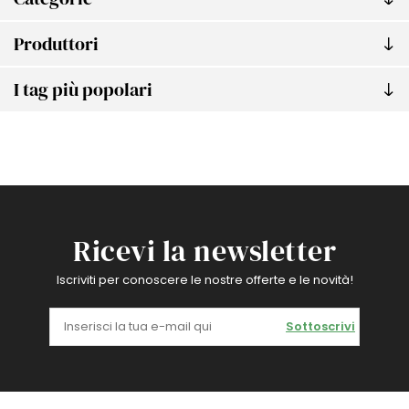
Produttori
I tag più popolari
Ricevi la newsletter
Iscriviti per conoscere le nostre offerte e le novità!
Sottoscrivi