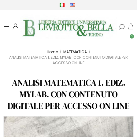
0
Home
/
MATEMATICA
/
ANALISI MATEMATICA 1. EDIZ. MYLAB. CON CONTENUTO DIGITALE PER
ACCESSO ON LINE
ANALISI MATEMATICA 1. EDIZ.
MYLAB. CON CONTENUTO
DIGITALE PER ACCESSO ON LINE