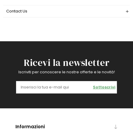
Contact Us
Ricevi la newsletter
Iscriviti per conoscere le nostre offerte e le novità!
Sottoscrivi
Informazioni