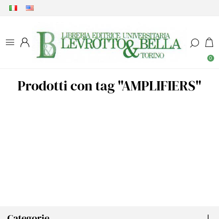
0
Prodotti con tag "AMPLIFIERS"
Categorie