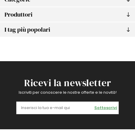
Produttori
I tag più popolari
Ricevi la newsletter
Iscriviti per conoscere le nostre offerte e le novità!
Sottoscrivi