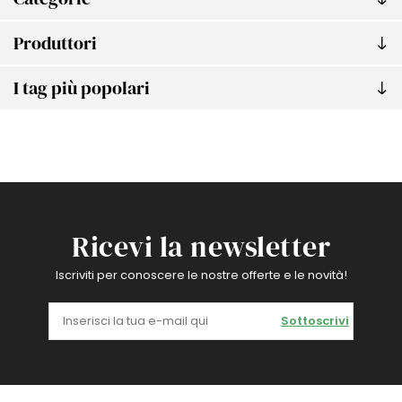
Produttori
I tag più popolari
Ricevi la newsletter
Iscriviti per conoscere le nostre offerte e le novità!
Sottoscrivi