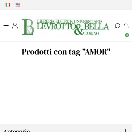
0
Prodotti con tag "AMOR"
Categorie