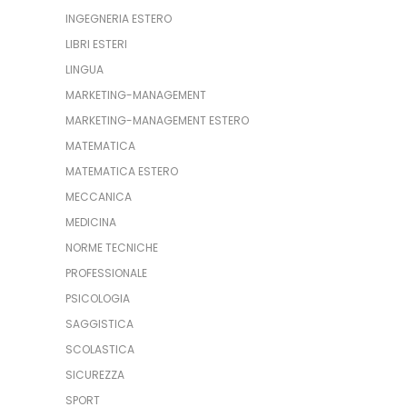
INGEGNERIA ESTERO
LIBRI ESTERI
LINGUA
MARKETING-MANAGEMENT
MARKETING-MANAGEMENT ESTERO
MATEMATICA
MATEMATICA ESTERO
MECCANICA
MEDICINA
NORME TECNICHE
PROFESSIONALE
PSICOLOGIA
SAGGISTICA
SCOLASTICA
SICUREZZA
SPORT