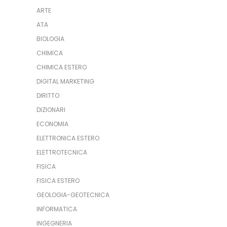
ARTE
ATA
BIOLOGIA
CHIMICA
CHIMICA ESTERO
DIGITAL MARKETING
DIRITTO
DIZIONARI
ECONOMIA
ELETTRONICA ESTERO
ELETTROTECNICA
FISICA
FISICA ESTERO
GEOLOGIA-GEOTECNICA
INFORMATICA
INGEGNERIA