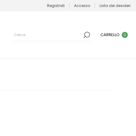
Registrati
Accesso
Lista dei desideri
CARRELLO
0