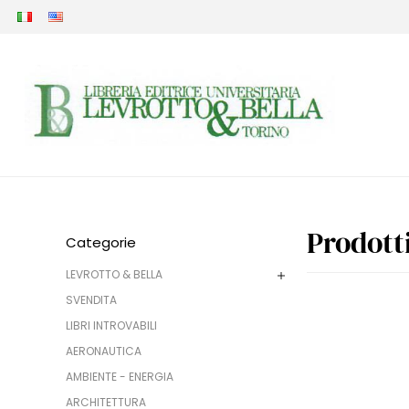
Prodott
Categorie
LEVROTTO & BELLA
SVENDITA
LIBRI INTROVABILI
AERONAUTICA
AMBIENTE - ENERGIA
ARCHITETTURA