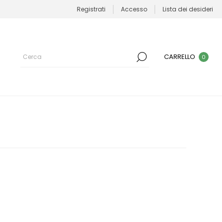
Registrati
Accesso
Lista dei desideri
CARRELLO
0