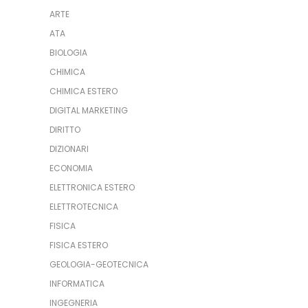
ARTE
ATA
BIOLOGIA
CHIMICA
CHIMICA ESTERO
DIGITAL MARKETING
DIRITTO
DIZIONARI
ECONOMIA
ELETTRONICA ESTERO
ELETTROTECNICA
FISICA
FISICA ESTERO
GEOLOGIA-GEOTECNICA
INFORMATICA
INGEGNERIA