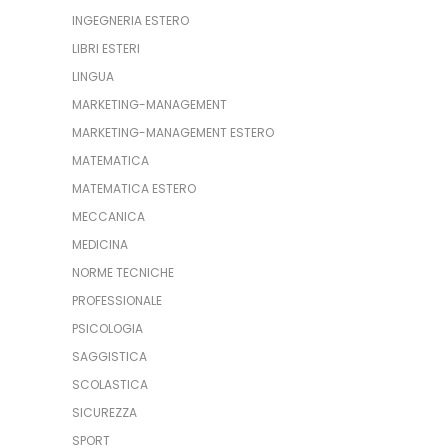
INGEGNERIA ESTERO
LIBRI ESTERI
LINGUA
MARKETING-MANAGEMENT
MARKETING-MANAGEMENT ESTERO
MATEMATICA
MATEMATICA ESTERO
MECCANICA
MEDICINA
NORME TECNICHE
PROFESSIONALE
PSICOLOGIA
SAGGISTICA
SCOLASTICA
SICUREZZA
SPORT