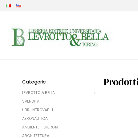
Prodott
Categorie
LEVROTTO & BELLA
SVENDITA
LIBRI INTROVABILI
AERONAUTICA
AMBIENTE - ENERGIA
ARCHITETTURA