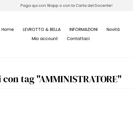
Paga qui con 18app o con la Carta del Docente!
Home
LEVROTTO & BELLA
INFORMAZIONI
Novità
Mio account
Contattaci
i con tag "AMMINISTRATORE"