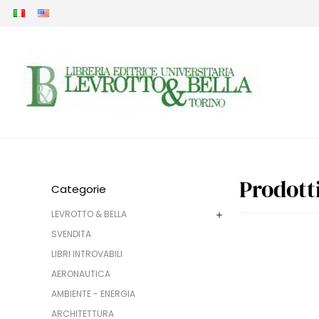
Prodott
Categorie
LEVROTTO & BELLA
SVENDITA
LIBRI INTROVABILI
AERONAUTICA
AMBIENTE - ENERGIA
ARCHITETTURA