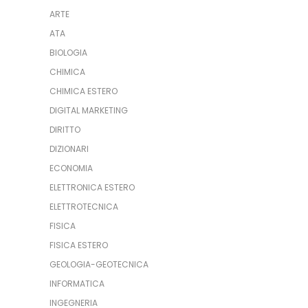
ARTE
ATA
BIOLOGIA
CHIMICA
CHIMICA ESTERO
DIGITAL MARKETING
DIRITTO
DIZIONARI
ECONOMIA
ELETTRONICA ESTERO
ELETTROTECNICA
FISICA
FISICA ESTERO
GEOLOGIA-GEOTECNICA
INFORMATICA
INGEGNERIA