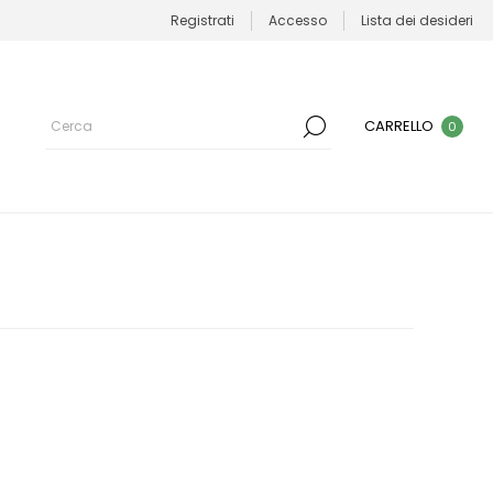
Registrati
Accesso
Lista dei desideri
CARRELLO
0