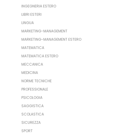
INGEGNERIA ESTERO
LIBRI ESTERI
LINGUA
MARKETING-MANAGEMENT
MARKETING-MANAGEMENT ESTERO
MATEMATICA
MATEMATICA ESTERO
MECCANICA
MEDICINA
NORME TECNICHE
PROFESSIONALE
PSICOLOGIA
SAGGISTICA
SCOLASTICA
SICUREZZA
SPORT