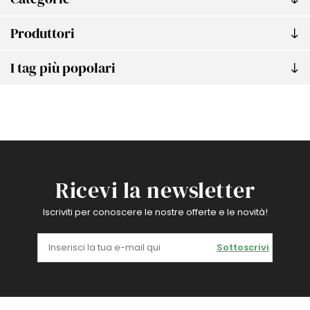
Produttori
I tag più popolari
Ricevi la newsletter
Iscriviti per conoscere le nostre offerte e le novità!
Sottoscrivi