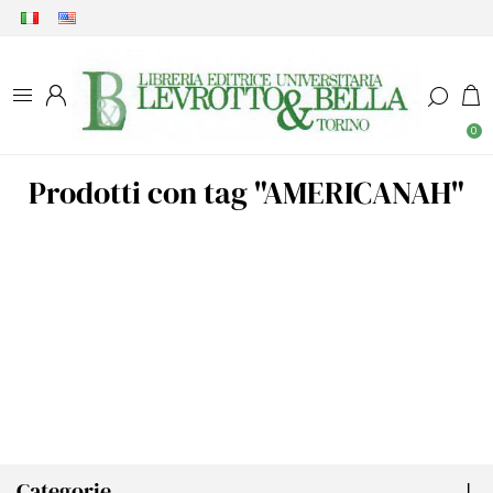
0
Prodotti con tag "AMERICANAH"
Categorie