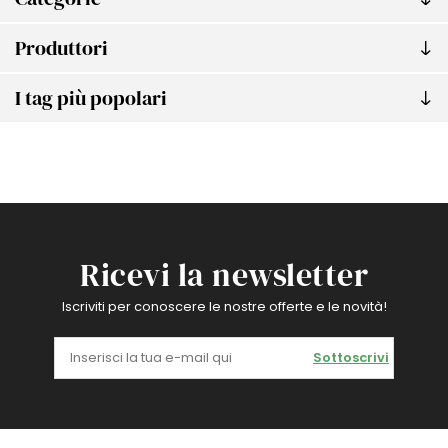
Produttori
I tag più popolari
Ricevi la newsletter
Iscriviti per conoscere le nostre offerte e le novità!
Sottoscrivi