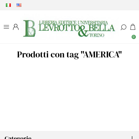
0
Prodotti con tag "AMERICA"
Categorie