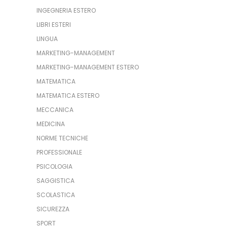
INGEGNERIA ESTERO
LIBRI ESTERI
LINGUA
MARKETING-MANAGEMENT
MARKETING-MANAGEMENT ESTERO
MATEMATICA
MATEMATICA ESTERO
MECCANICA
MEDICINA
NORME TECNICHE
PROFESSIONALE
PSICOLOGIA
SAGGISTICA
SCOLASTICA
SICUREZZA
SPORT