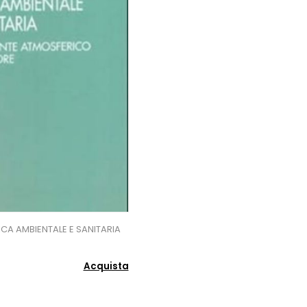
ICA AMBIENTALE E SANITARIA
Acquista