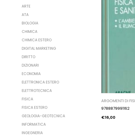
ARTE
ATA
BIOLOGIA
CHIMICA
CHIMICA ESTERO
DIGITAL MARKETING
DIRITTO
DIZIONARI
ECONOMIA
ELETTRONICA ESTERO
ELETTROTECNICA
FISICA
ARGOMENTI DI FIS
FISICA ESTERO
9788879991162
GEOLOGIA-GEOTECNICA
€16,00
INFORMATICA
INGEGNERIA