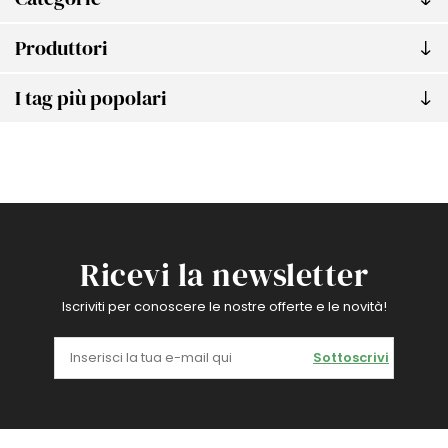
Produttori
I tag più popolari
Ricevi la newsletter
Iscriviti per conoscere le nostre offerte e le novità!
Sottoscrivi