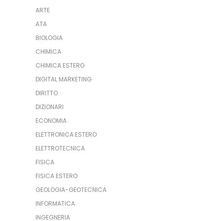
ARTE
ATA
BIOLOGIA
CHIMICA
CHIMICA ESTERO
DIGITAL MARKETING
DIRITTO
DIZIONARI
ECONOMIA
ELETTRONICA ESTERO
ELETTROTECNICA
FISICA
FISICA ESTERO
GEOLOGIA-GEOTECNICA
INFORMATICA
INGEGNERIA