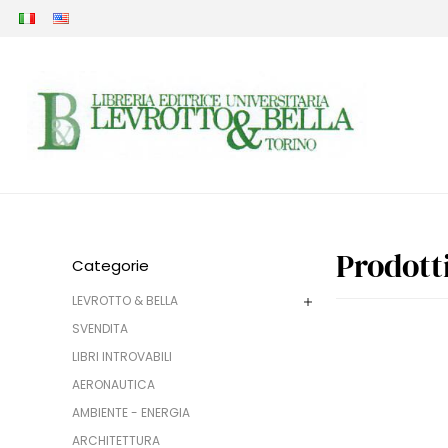
Prodott
Categorie
LEVROTTO & BELLA
SVENDITA
LIBRI INTROVABILI
AERONAUTICA
AMBIENTE - ENERGIA
ARCHITETTURA