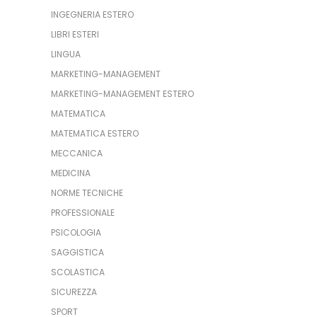
INGEGNERIA ESTERO
LIBRI ESTERI
LINGUA
MARKETING-MANAGEMENT
MARKETING-MANAGEMENT ESTERO
MATEMATICA
MATEMATICA ESTERO
MECCANICA
MEDICINA
NORME TECNICHE
PROFESSIONALE
PSICOLOGIA
SAGGISTICA
SCOLASTICA
SICUREZZA
SPORT