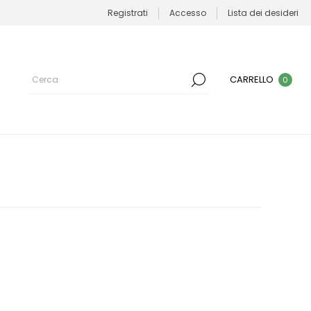
Registrati
Accesso
Lista dei desideri
CARRELLO
0