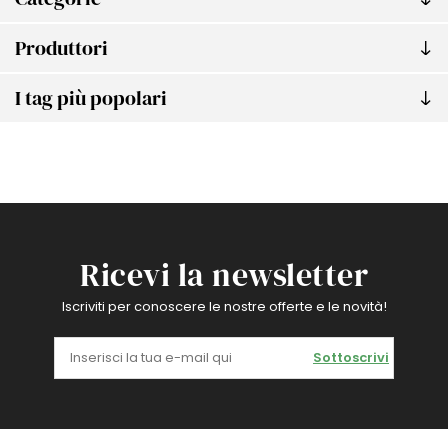
Produttori
I tag più popolari
Ricevi la newsletter
Iscriviti per conoscere le nostre offerte e le novità!
Sottoscrivi