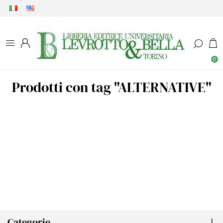
0
Prodotti con tag "ALTERNATIVE"
Categorie