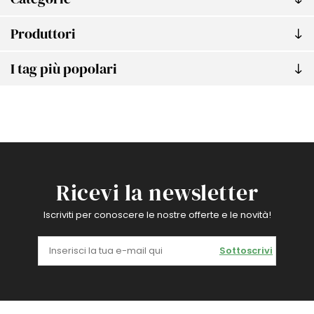
Produttori
I tag più popolari
Ricevi la newsletter
Iscriviti per conoscere le nostre offerte e le novità!
Sottoscrivi