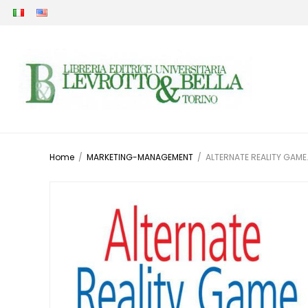
Home
/
MARKETING-MANAGEMENT
/
ALTERNATE REALITY GAME.