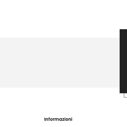
Informazioni