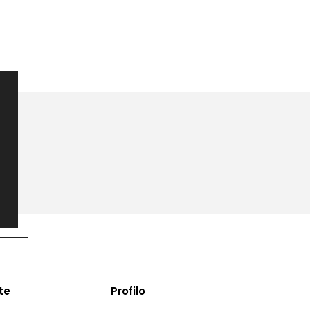
te
Profilo