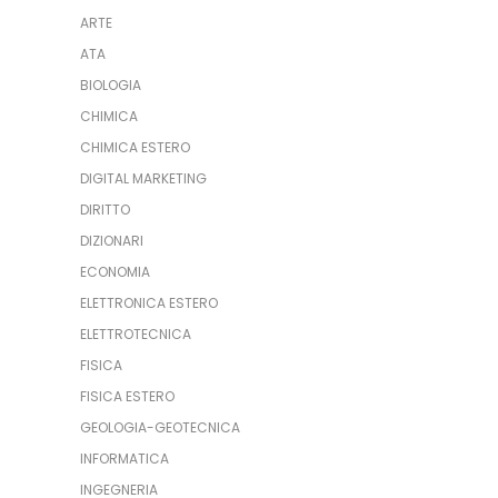
ARTE
ATA
BIOLOGIA
CHIMICA
CHIMICA ESTERO
DIGITAL MARKETING
DIRITTO
DIZIONARI
ECONOMIA
ELETTRONICA ESTERO
ELETTROTECNICA
FISICA
FISICA ESTERO
GEOLOGIA-GEOTECNICA
INFORMATICA
INGEGNERIA