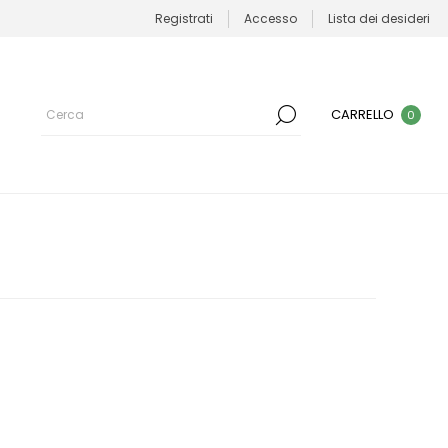
Registrati
Accesso
Lista dei desideri
CARRELLO
0