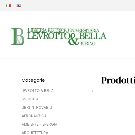
Prodott
Categorie
LEVROTTO & BELLA
SVENDITA
LIBRI INTROVABILI
AERONAUTICA
AMBIENTE - ENERGIA
ARCHITETTURA