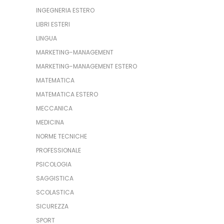
INGEGNERIA ESTERO
LIBRI ESTERI
LINGUA
MARKETING-MANAGEMENT
MARKETING-MANAGEMENT ESTERO
MATEMATICA
MATEMATICA ESTERO
MECCANICA
MEDICINA
NORME TECNICHE
PROFESSIONALE
PSICOLOGIA
SAGGISTICA
SCOLASTICA
SICUREZZA
SPORT