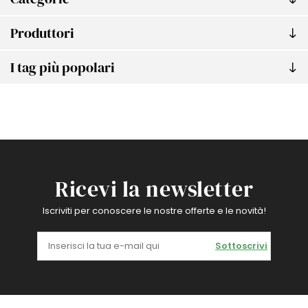
Produttori
I tag più popolari
Ricevi la newsletter
Iscriviti per conoscere le nostre offerte e le novità!
Sottoscrivi