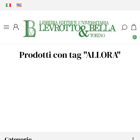
0
Prodotti con tag "ALLORA"
Categorie