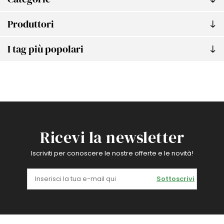
Produttori
I tag più popolari
Ricevi la newsletter
Iscriviti per conoscere le nostre offerte e le novità!
Sottoscrivi