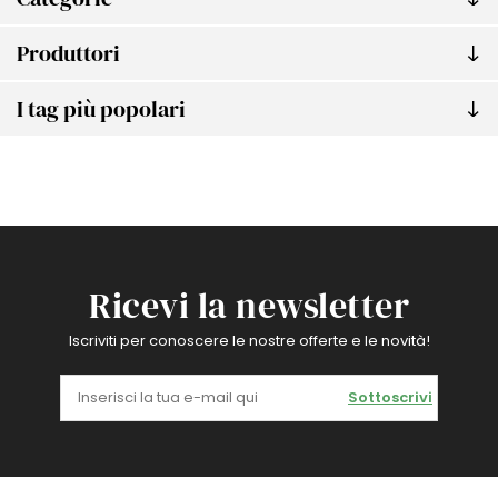
Produttori
I tag più popolari
Ricevi la newsletter
Iscriviti per conoscere le nostre offerte e le novità!
Sottoscrivi