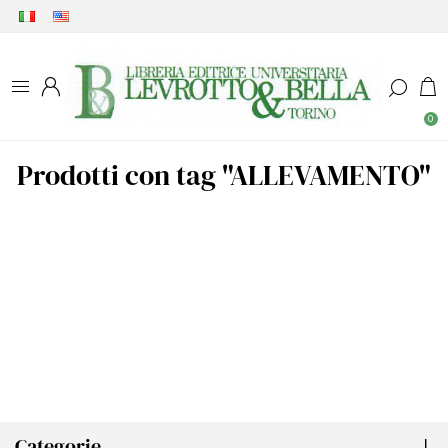
0
Prodotti con tag "ALLEVAMENTO"
Categorie