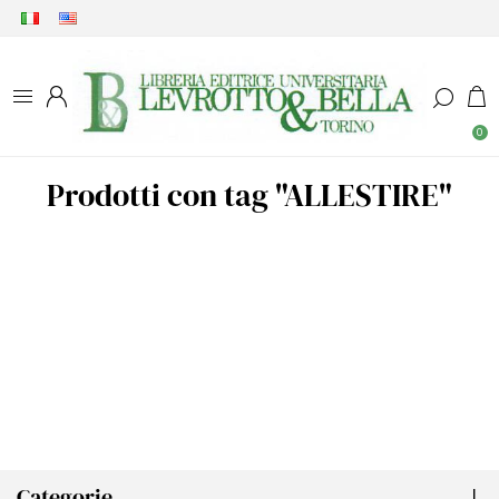
0
Prodotti con tag "ALLESTIRE"
Categorie