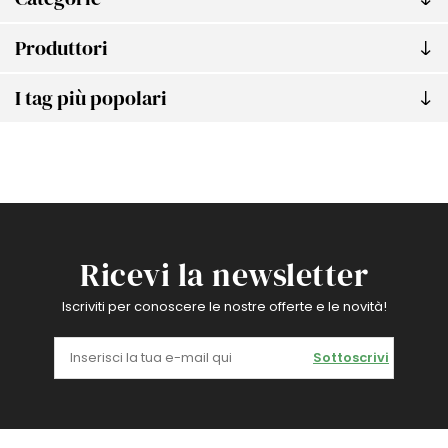
Produttori
I tag più popolari
Ricevi la newsletter
Iscriviti per conoscere le nostre offerte e le novità!
Sottoscrivi