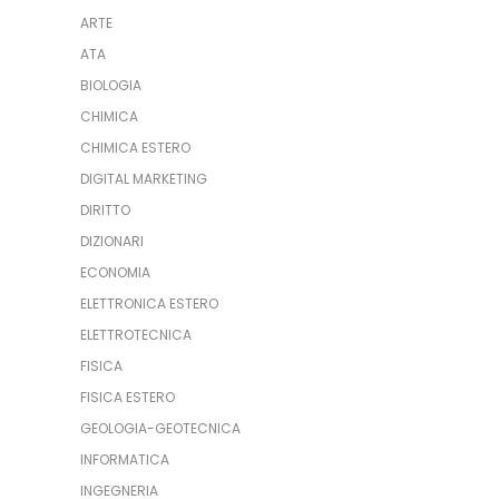
ARTE
ATA
BIOLOGIA
CHIMICA
CHIMICA ESTERO
DIGITAL MARKETING
DIRITTO
DIZIONARI
ECONOMIA
ELETTRONICA ESTERO
ELETTROTECNICA
FISICA
FISICA ESTERO
GEOLOGIA-GEOTECNICA
INFORMATICA
INGEGNERIA