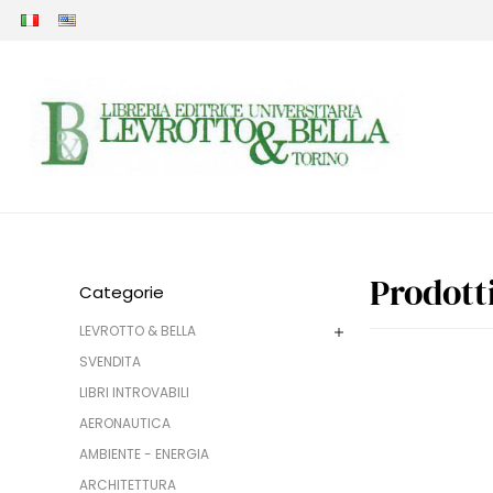
Prodott
Categorie
LEVROTTO & BELLA
SVENDITA
LIBRI INTROVABILI
AERONAUTICA
AMBIENTE - ENERGIA
ARCHITETTURA