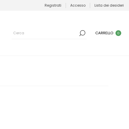
Registrati
Accesso
Lista dei desideri
CARRELLO
0