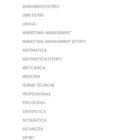
INGEGNERIA ESTERO
LIBRI ESTERI
LINGUA
MARKETING-MANAGEMENT
MARKETING-MANAGEMENT ESTERO
MATEMATICA
MATEMATICA ESTERO
MECCANICA
MEDICINA
NORME TECNICHE
PROFESSIONALE
PSICOLOGIA
SAGGISTICA
SCOLASTICA
SICUREZZA
SPORT