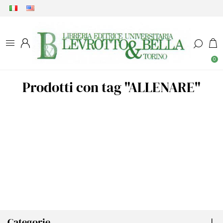
0
Prodotti con tag "ALLENARE"
Categorie