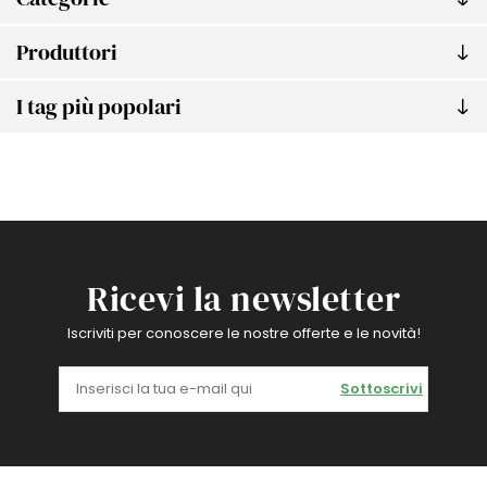
Produttori
I tag più popolari
Ricevi la newsletter
Iscriviti per conoscere le nostre offerte e le novità!
Sottoscrivi