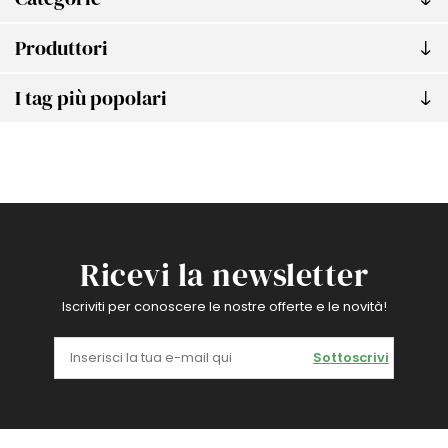
Produttori
I tag più popolari
Ricevi la newsletter
Iscriviti per conoscere le nostre offerte e le novità!
Sottoscrivi