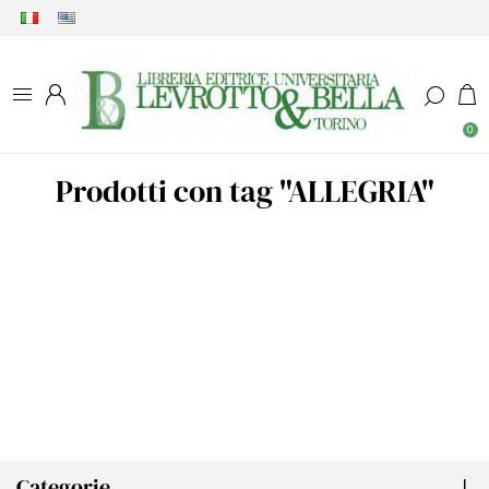
0
Prodotti con tag "ALLEGRIA"
Categorie