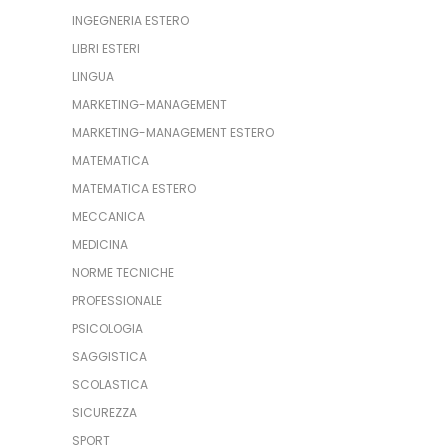
INGEGNERIA ESTERO
LIBRI ESTERI
LINGUA
MARKETING-MANAGEMENT
MARKETING-MANAGEMENT ESTERO
MATEMATICA
MATEMATICA ESTERO
MECCANICA
MEDICINA
NORME TECNICHE
PROFESSIONALE
PSICOLOGIA
SAGGISTICA
SCOLASTICA
SICUREZZA
SPORT