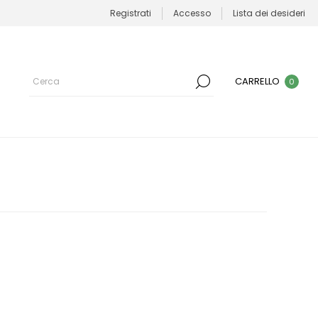
Registrati
Accesso
Lista dei desideri
CARRELLO
0