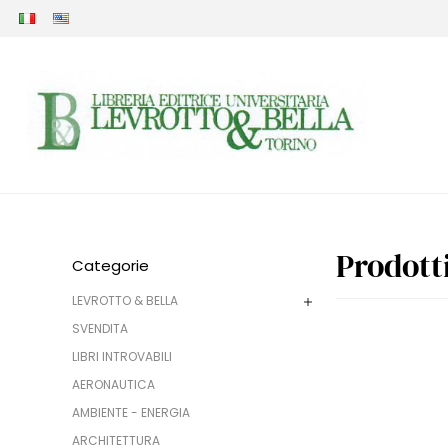
Prodott
Categorie
LEVROTTO & BELLA
SVENDITA
LIBRI INTROVABILI
AERONAUTICA
AMBIENTE - ENERGIA
ARCHITETTURA