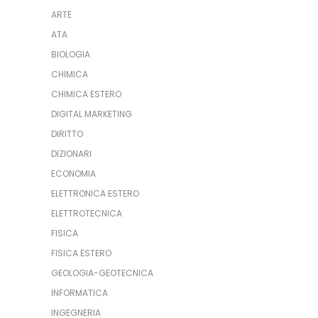
ARTE
ATA
BIOLOGIA
CHIMICA
CHIMICA ESTERO
DIGITAL MARKETING
DIRITTO
DIZIONARI
ECONOMIA
ELETTRONICA ESTERO
ELETTROTECNICA
FISICA
FISICA ESTERO
GEOLOGIA-GEOTECNICA
INFORMATICA
INGEGNERIA