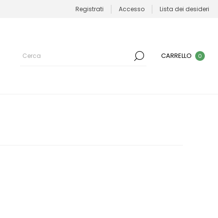
Registrati
Accesso
Lista dei desideri
CARRELLO
0