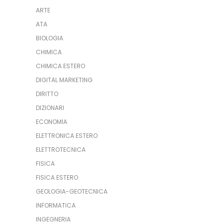
ARTE
ATA
BIOLOGIA
CHIMICA
CHIMICA ESTERO
DIGITAL MARKETING
DIRITTO
DIZIONARI
ECONOMIA
ELETTRONICA ESTERO
ELETTROTECNICA
FISICA
FISICA ESTERO
GEOLOGIA-GEOTECNICA
INFORMATICA
INGEGNERIA