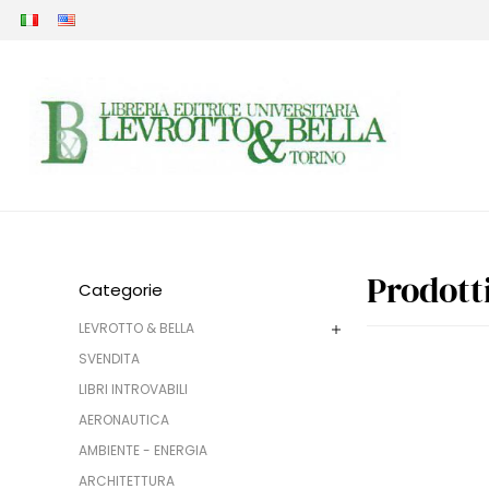
Prodott
Categorie
LEVROTTO & BELLA
SVENDITA
LIBRI INTROVABILI
AERONAUTICA
AMBIENTE - ENERGIA
ARCHITETTURA