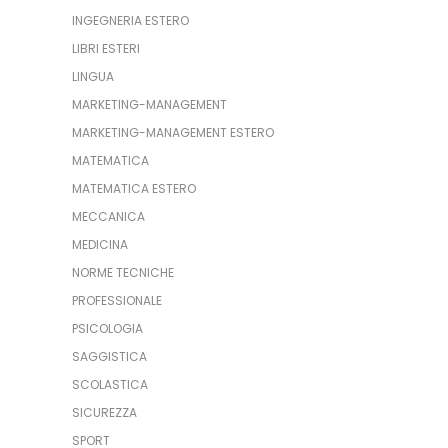
INGEGNERIA ESTERO
LIBRI ESTERI
LINGUA
MARKETING-MANAGEMENT
MARKETING-MANAGEMENT ESTERO
MATEMATICA
MATEMATICA ESTERO
MECCANICA
MEDICINA
NORME TECNICHE
PROFESSIONALE
PSICOLOGIA
SAGGISTICA
SCOLASTICA
SICUREZZA
SPORT