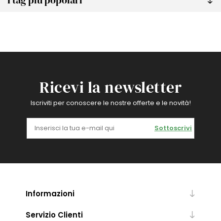
Ricevi la newsletter
Iscriviti per conoscere le nostre offerte e le novità!
Sottoscrivi
Informazioni
Servizio Clienti