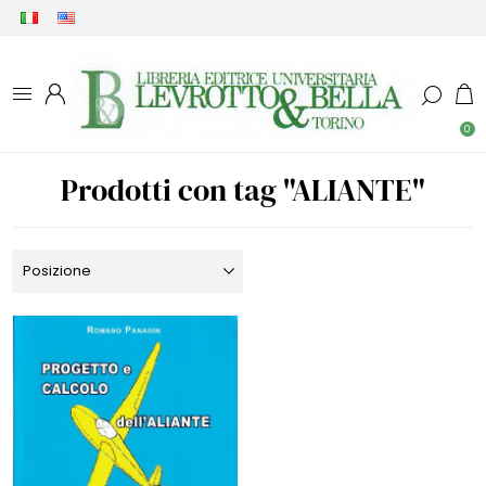
0
Prodotti con tag "ALIANTE"